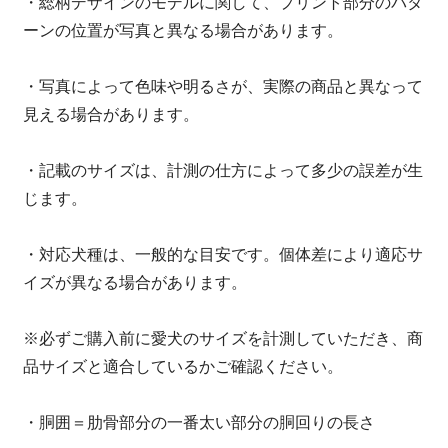
・総柄デザインのモデルに関して、プリント部分のパタ
ーンの位置が写真と異なる場合があります。
・写真によって色味や明るさが、実際の商品と異なって
見える場合があります。
・記載のサイズは、計測の仕方によって多少の誤差が生
じます。
・対応犬種は、一般的な目安です。個体差により適応サ
イズが異なる場合があります。
※必ずご購入前に愛犬のサイズを計測していただき、商
品サイズと適合しているかご確認ください。
・胴囲＝肋骨部分の一番太い部分の胴回りの長さ