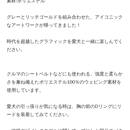
素材:ポリエステル
グレーとリッチゴールドを組み合わせた、アイコニック
なアートワークが帰ってきました！
時代を超越したグラフィックを愛犬と一緒に楽しんでく
ださい。
クルマのシートベルトなどにも使われる、強度と柔らか
さを兼ね備えたポリエステル100％のウェビング素材を
使用しています。
愛犬の引っ張りが気になる時は、胸の前のDリングにリ
ードを装着してみてください。