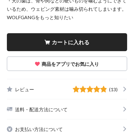
・犬の歯は、骨や肉などの硬いものを噛むようにできて
いるため、ウェビング素材は噛み切られてしまいます。
WOLFGANGをもっと知りたい
カートに入れる
商品をアプリでお気に入り
レビュー
(13)
送料・配送方法について
お支払い方法について