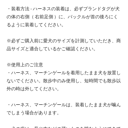
・装着方法 - ハーネスの装着は、必ずブランドタグが犬
の体の右側（ 右前足側 ）に、バックルが首の後ろにく
るように装着してください。
※必ずご購入前に愛犬のサイズを計測していただき、商
品サイズと適合しているかご確認ください。
※使用上のご注意
・ハーネス、マーチンゲールを着用したまま犬を放置し
ないでください。散歩中のみ使用し、短時間でも散歩以
外の時は外してください。
・ハーネス、マーチンゲールは、装着したまま犬が噛ん
でしまう場合があります。