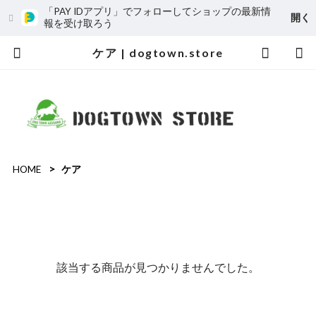
「PAY IDアプリ」でフォローしてショップの最新情
開く
報を受け取ろう
ケア | dogtown.store
HOME
ケア
該当する商品が見つかりませんでした。