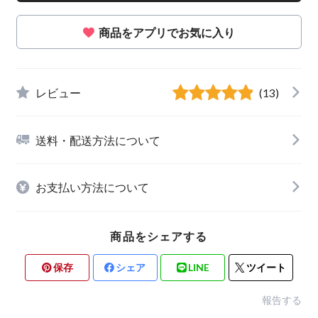
商品をアプリでお気に入り
レビュー
(13)
送料・配送方法について
お支払い方法について
商品をシェアする
保存
シェア
LINE
ツイート
報告する