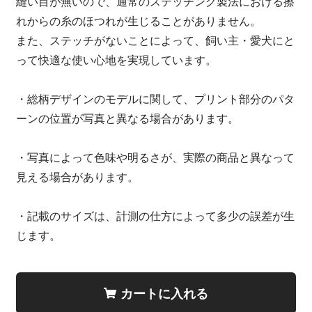
縫い目が無いので、通常のステッチング製法における擦
れからの糸のほつれが生じることがありません。
また、ステッチがないことによって、飼い主・愛犬にと
って快適な使い心地を実現しています。
・総柄デザインのモデルに関して、プリント部分のパタ
ーンの位置が写真と異なる場合があります。
・写真によって色味や明るさが、実際の商品と異なって
見える場合があります。
・記載のサイズは、計測の仕方によって多少の誤差が生
じます。
カートに入れる