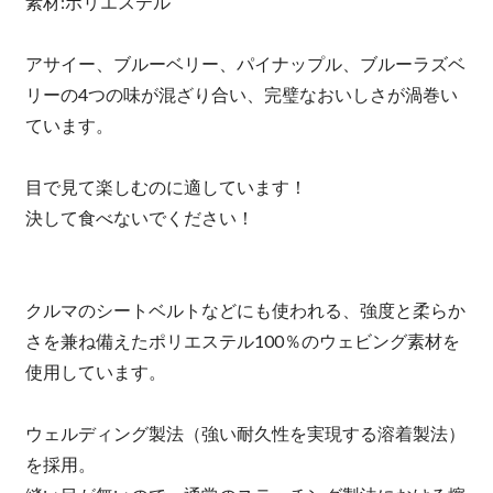
素材:ポリエステル
アサイー、ブルーベリー、パイナップル、ブルーラズベ
リーの4つの味が混ざり合い、完璧なおいしさが渦巻い
ています。
目で見て楽しむのに適しています！
決して食べないでください！
クルマのシートベルトなどにも使われる、強度と柔らか
さを兼ね備えたポリエステル100％のウェビング素材を
使用しています。
ウェルディング製法（強い耐久性を実現する溶着製法）
を採用。