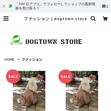
「PAY IDアプリ」でフォローしてショップの最新情
開く
報を受け取ろう
ファッション | dogtown.store
HOME
ファッション