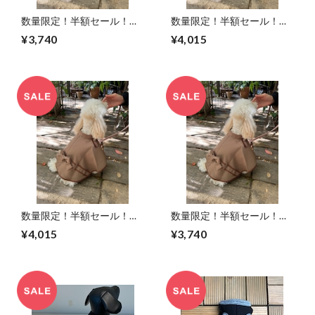
数量限定！半額セール！
数量限定！半額セール！
ポンチョ（バックル） Lサ
ポンチョ（バックル）LLサ
¥3,740
¥4,015
イズ
イズ、XLサイズ
数量限定！半額セール！
数量限定！半額セール！
ポンチョ（リボン） LLサ
ポンチョ（リボン） Lサイ
¥4,015
¥3,740
イズ、XLサイズ
ズ