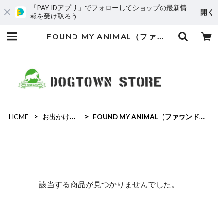
「PAY IDアプリ」でフォローしてショップの最新情
開く
報を受け取ろう
FOUND MY ANIMAL（ファウンドマイアニマル） | dogtown.store
HOME
お出かけ・お散歩
FOUND MY ANIMAL（ファウンドマイアニマル）
該当する商品が見つかりませんでした。