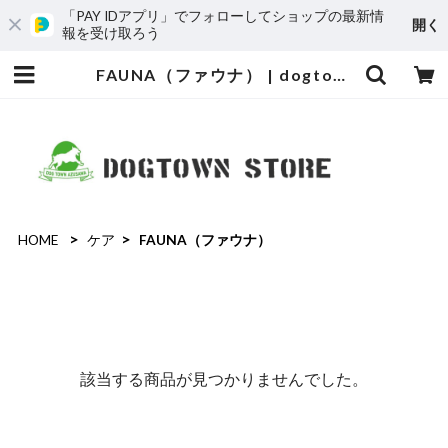
「PAY IDアプリ」でフォローしてショップの最新情
開く
報を受け取ろう
FAUNA（ファウナ） | dogtown.store
HOME
ケア
FAUNA（ファウナ）
該当する商品が見つかりませんでした。