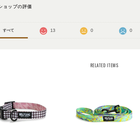
ショップの評価
13
0
0
すべて
RELATED ITEMS