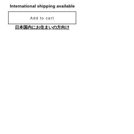
International shipping available
Add to cart
日本国内にお住まいの方向け