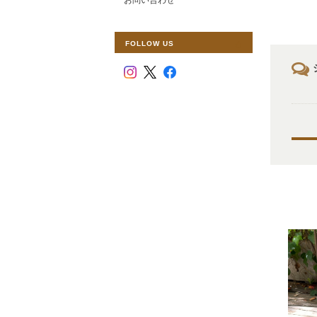
FOLLOW US