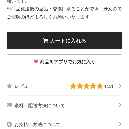
願います。
※商品発送後の返品・交換は承ることができませんので
ご理解のほどよろしくお願いいたします。
カートに入れる
商品をアプリでお気に入り
レビュー
(13)
送料・配送方法について
お支払い方法について