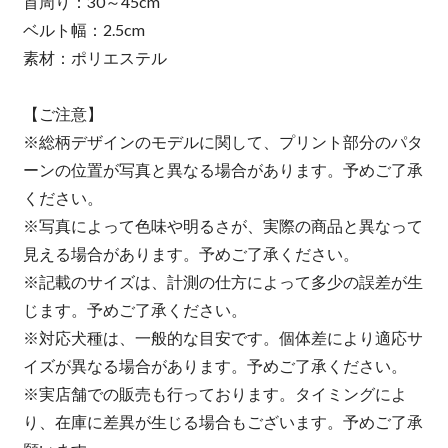
首周り：30～45cm
ベルト幅：2.5cm
素材：ポリエステル
【ご注意】
※総柄デザインのモデルに関して、プリント部分のパタ
ーンの位置が写真と異なる場合があります。予めご了承
ください。
※写真によって色味や明るさが、実際の商品と異なって
見える場合があります。予めご了承ください。
※記載のサイズは、計測の仕方によって多少の誤差が生
じます。予めご了承ください。
※対応犬種は、一般的な目安です。個体差により適応サ
イズが異なる場合があります。予めご了承ください。
※実店舗での販売も行っております。タイミングによ
り、在庫に差異が生じる場合もございます。予めご了承