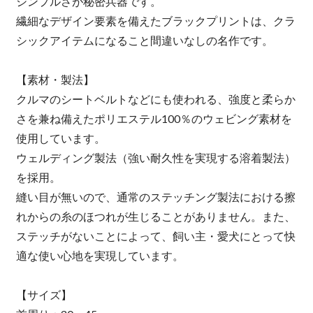
シンプルさが秘密兵器です。
繊細なデザイン要素を備えたブラックプリントは、クラ
シックアイテムになること間違いなしの名作です。
【素材・製法】
クルマのシートベルトなどにも使われる、強度と柔らか
さを兼ね備えたポリエステル100％のウェビング素材を
使用しています。
ウェルディング製法（強い耐久性を実現する溶着製法）
を採用。
縫い目が無いので、通常のステッチング製法における擦
れからの糸のほつれが生じることがありません。また、
ステッチがないことによって、飼い主・愛犬にとって快
適な使い心地を実現しています。
【サイズ】